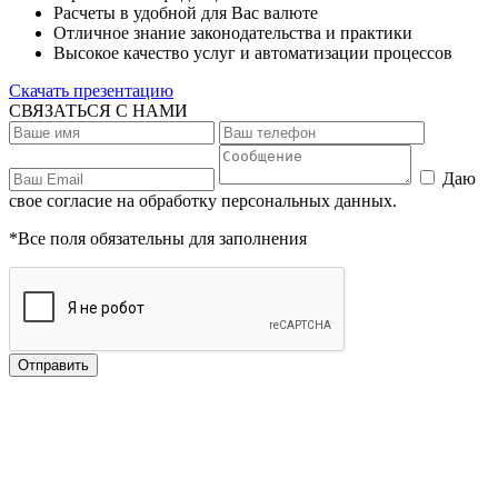
Расчеты в удобной для Вас валюте
Отличное знание законодательства и практики
Высокое качество услуг и автоматизации процессов
Скачать презентацию
СВЯЗАТЬСЯ С НАМИ
Даю
свое согласие на обработку персональных данных.
*Все поля обязательны для заполнения
Отправить