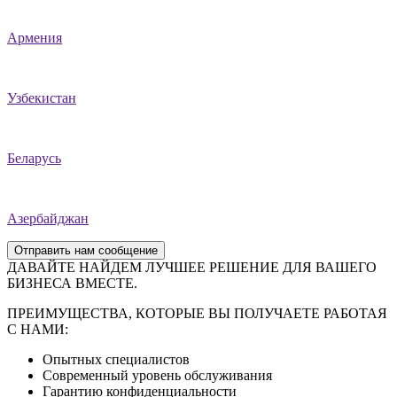
Армения
Узбекистан
Беларусь
Азербайджан
Отправить нам сообщение
ДАВАЙТЕ НАЙДЕМ ЛУЧШЕЕ РЕШЕНИЕ ДЛЯ ВАШЕГО
БИЗНЕСА ВМЕСТЕ.
ПРЕИМУЩЕСТВА, КОТОРЫЕ ВЫ ПОЛУЧАЕТЕ РАБОТАЯ
С НАМИ:
Опытных специалистов
Современный уровень обслуживания
Гарантию конфиденциальности