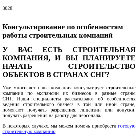
3028
Консультирование по особенностям
работы строительных компаний
У ВАС ЕСТЬ СТРОИТЕЛЬНАЯ
КОМПАНИЯ, И ВЫ ПЛАНИРУЕТЕ
НАЧАТЬ СТРОИТЕЛЬСТВО
ОБЪЕКТОВ В СТРАНАХ СНГ?
Уже много лет наша компания консультирует строительные
компании по экспансии их бизнесов в разные страны
СНГ. Наши специалисты рассказывают об особенностях
ведения строительного бизнеса в той или иной стране,
помогают получать разрешения, лицензии или допуски,
получать разрешения на работу для персонала.
В некоторых случаях, мы можем помочь приобрести
готовую
строительную компанию
.