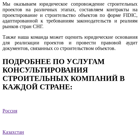
Мы оказываем юридическое сопровождение строительных
проектов на различных этапах, составляем контракты на
проектирование и строительство объектов по форме FIDIC,
адаптированной к требованиям законодательств и реалиям
рынков стран СНГ.
Также наша команда может оценить юридические основания
для реализации проектов и провести правовой аудит
документов, связанных со строительством объектов.
ПОДРОБНЕЕ ПО УСЛУГАМ
КОНСУЛЬТИРОВАНИЯ
СТРОИТЕЛЬНЫХ КОМПАНИЙ В
КАЖДОЙ СТРАНЕ:
Россия
Казахстан