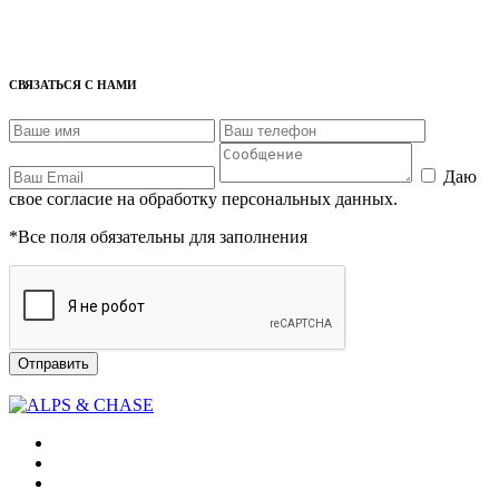
СВЯЗАТЬСЯ С НАМИ
Даю
свое согласие на обработку персональных данных.
*Все поля обязательны для заполнения
Отправить