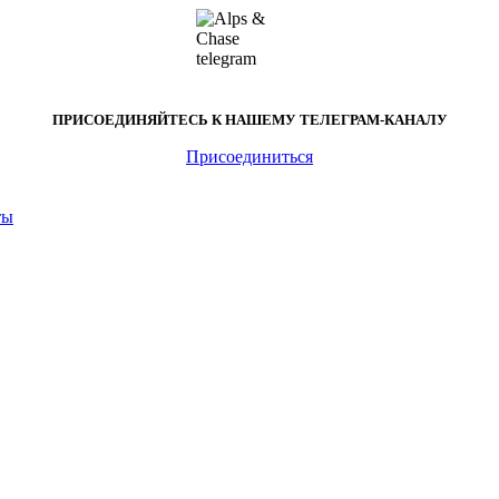
ПРИСОЕДИНЯЙТЕСЬ К НАШЕМУ
ТЕЛЕГРАМ-КАНАЛУ
Присоединиться
ты